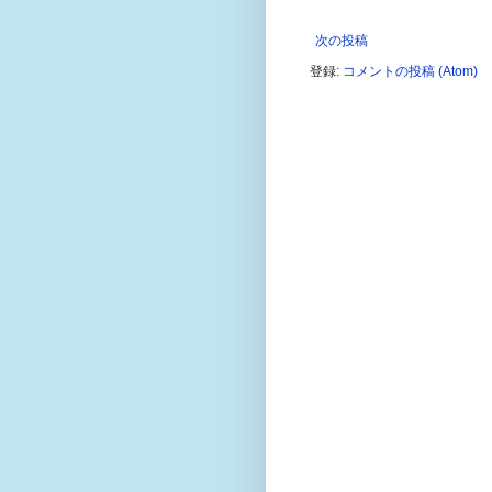
次の投稿
登録:
コメントの投稿 (Atom)