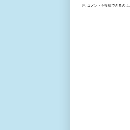
注: コメントを投稿できるの