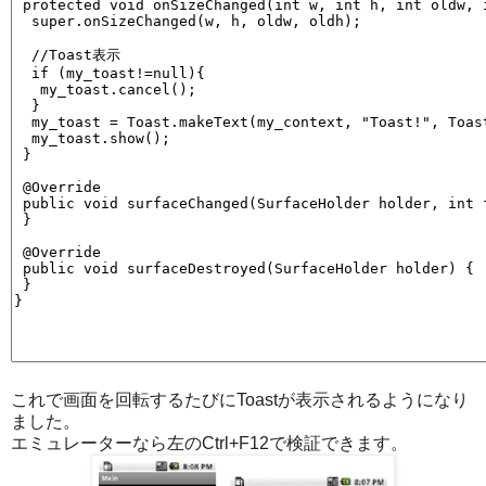
これで画面を回転するたびにToastが表示されるようになり
ました。
エミュレーターなら左のCtrl+F12で検証できます。