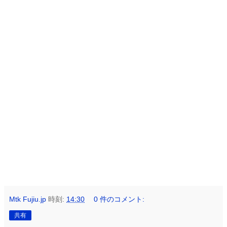
Mtk Fujiu.jp
時刻:
14:30
0 件のコメント:
共有