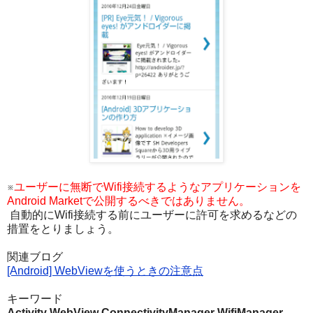
※
ユーザーに無断でWifi接続するようなアプリケーションを
Android Marketで公開するべきではありません。
自動的にWifi接続する前にユーザーに許可を求めるなどの
措置をとりましょう。
関連ブログ
[Android] WebViewを使うときの注意点
キーワード
Activity
WebView
ConnectivityManager
WifiManager