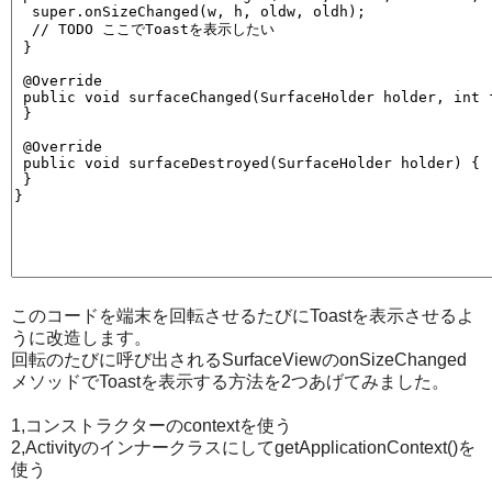
このコードを端末を回転させるたびにToastを表示させるよ
うに改造します。
回転のたびに呼び出されるSurfaceViewのonSizeChanged
メソッドでToastを表示する方法を2つあげてみました。
1,コンストラクターのcontextを使う
2,ActivityのインナークラスにしてgetApplicationContext()を
使う