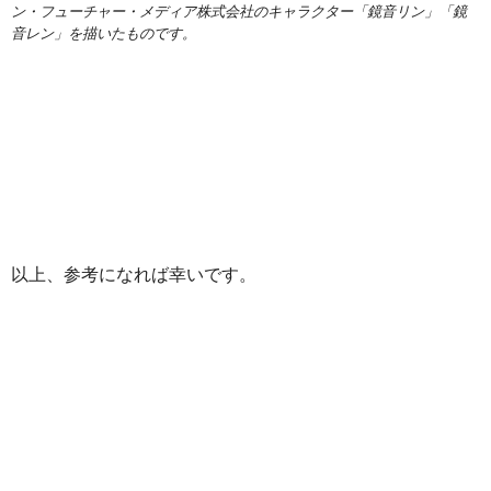
ン・フューチャー・メディア株式会社のキャラクター「鏡音リン」「鏡
音レン」を描いたものです。
以上、参考になれば幸いです。