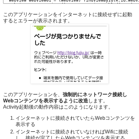
このアプリケーションをインターネットに接続せずに起動
するとエラーが表示されます。
このアプリケーションを、
強制的にネットワーク接続し
Webコンテンツを表示するように改造
します。
Activity起動後の動作内容はこのようになります。
インターネットに接続されていたらWebコンテンツを
表示する
インターネットに接続されていなければWifiに接続
し、接続が完了したらWebコンテンツを表示する