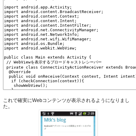
これで確実にWebコンテンツが表示されるようになりまし
た。