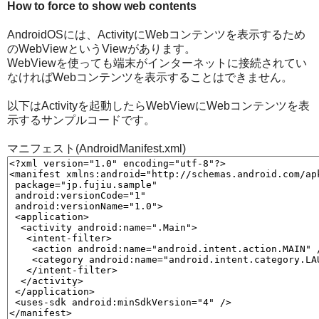
How to force to show web contents
AndroidOSには、ActivityにWebコンテンツを表示するため
のWebViewというViewがあります。
WebViewを使っても端末がインターネットに接続されてい
なければWebコンテンツを表示することはできません。
以下はActivityを起動したらWebViewにWebコンテンツを表
示するサンプルコードです。
マニフェスト(AndroidManifest.xml)