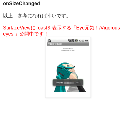
onSizeChanged
以上、参考になれば幸いです。
SurfaceViewにToastを表示する「Eye元気！/Vigorous
eyes!」公開中です！