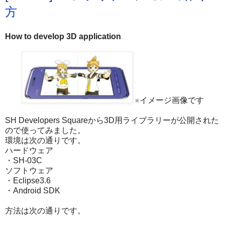
方
How to develop 3D application
※イメージ画像です
SH Developers Squareから3D用ライブラリーが公開された
ので使ってみました。
環境は次の通りです。
ハードウェア
・SH-03C
ソフトウェア
・Eclipse3.6
・Android SDK
方法は次の通りです。