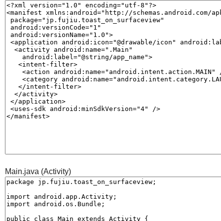
Main.java (Activity)