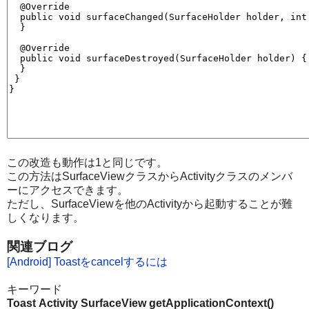
この改造も動作は1と同じです。
この方法はSurfaceViewクラスからActivityクラスのメンバ
ーにアクセスできます。
ただし、SurfaceViewを他のActivityから起動することが難
しくなります。
関連ブログ
[Android] Toastをcancelするには
キーワード
Toast
Activity
SurfaceView
getApplicationContext()