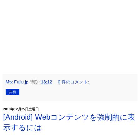
Mtk Fujiu.jp
時刻:
18:12
0 件のコメント:
共有
2010年12月25日土曜日
[Android] Webコンテンツを強制的に表
示するには