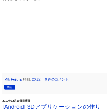
Mtk Fujiu.jp
時刻:
20:27
0 件のコメント:
共有
2010年12月19日日曜日
[Android] 3Dアプリケーションの作り