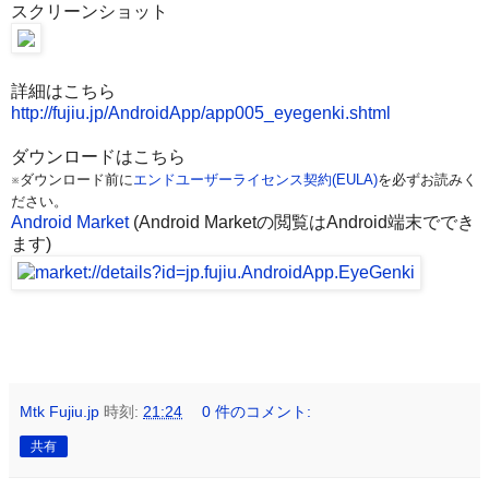
スクリーンショット
詳細はこちら
http://fujiu.jp/AndroidApp/app005_eyegenki.shtml
ダウンロードはこちら
※ダウンロード前に
エンドユーザーライセンス契約(EULA)
を必ずお読みく
ださい。
Android Market
(Android Marketの閲覧はAndroid端末ででき
ます)
Mtk Fujiu.jp
時刻:
21:24
0 件のコメント:
共有