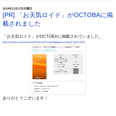
2010年12月27日月曜日
[PR] 「お天気ロイド」がOCTOBAに掲
載されました
「お天気ロイド」がOCTOBAに掲載されていました。
http://octoba.net/archives/20101025-otenkiwidget-android-1102.html
ありがとうございます！