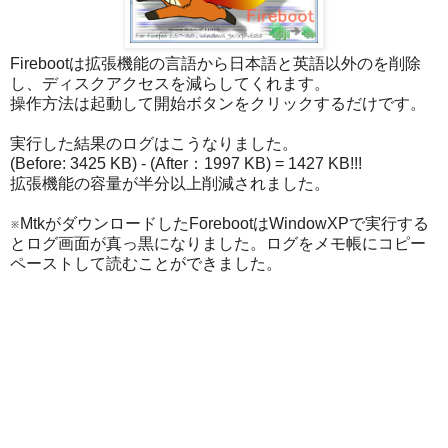
Firebootは拡張機能の言語から日本語と英語以外のを削除
し、ディスクアクセスを減らしてくれます。
操作方法は起動して開始ボタンをクリックするだけです。
実行した結果のログはこうなりました。
(Before: 3425 KB) - (After：1997 KB) = 1427 KB!!!
拡張機能の容量が半分以上削減されました。
※MtkがダウンロードしたForebootはWindowXPで実行する
とログ画面が真っ黒になりました。ログをメモ帳にコピー
ペーストして読むことができました。