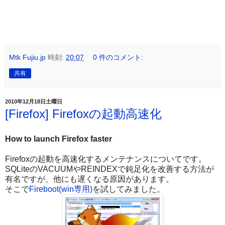
Mtk Fujiu.jp
時刻:
20:07
0 件のコメント:
共有
2010年12月18日土曜日
[Firefox] Firefoxの起動高速化
How to launch Firefox faster
Firefoxの起動を高速化するメンテナンスについてです。
SQLiteのVACUUMやREINDEXで鈍足化を改善する方法が
有名ですが、他にも遅くなる原因があります。
そこで
Fireboot(win専用)
を試してみました。