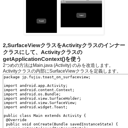
2,SurfaceViewクラスをActivityクラスのインナー
クラスにして、Activityクラスの
getApplicationContext()を使う
2つめの方法はMain.java (Activity) のみを改造します。
Activityクラスの内部にSurfaceViewクラスを定義します。