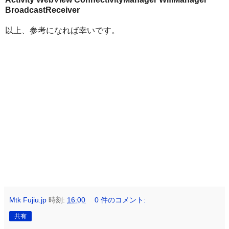
BroadcastReceiver
以上、参考になれば幸いです。
Mtk Fujiu.jp
時刻:
16:00
0 件のコメント:
共有