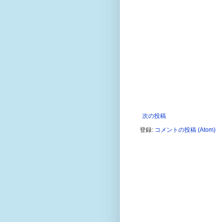
次の投稿
登録:
コメントの投稿 (Atom)