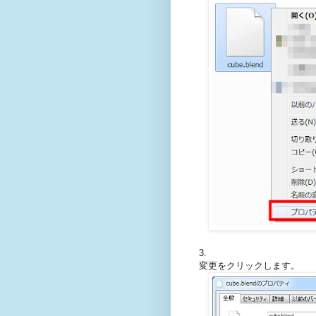
3.
変更をクリックします。