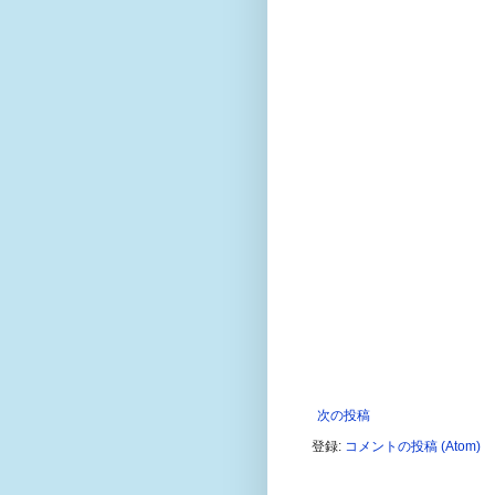
次の投稿
登録:
コメントの投稿 (Atom)