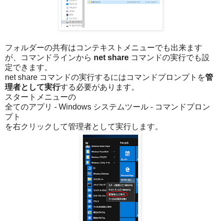
フォルダーの共有はコンテキストメニューでも出来ます
が、コマンドラインから
net share
コマンドの実行でも設
定できます。
net share コマンドの実行するにはコマンドプロンプトを
管
理者として実行
する必要があります。
スタートメニューの
全てのアプリ - Windows システムツール - コマンドプロン
プト
を右クリックして管理者として実行します。