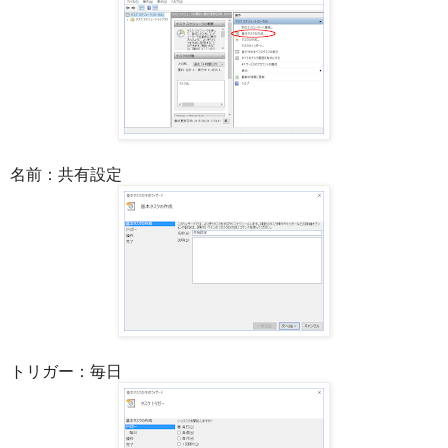
名前：共有設定
トリガー：毎日