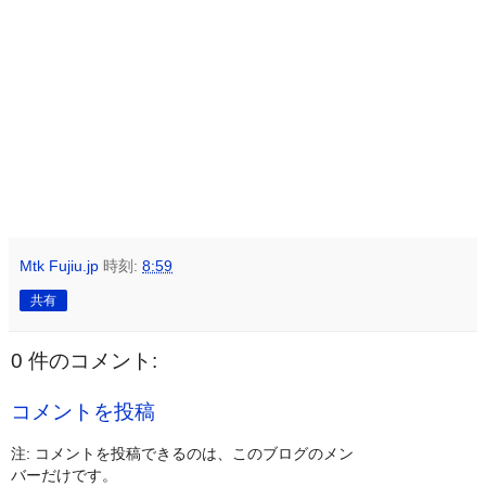
Mtk Fujiu.jp
時刻:
8:59
共有
0 件のコメント:
コメントを投稿
注: コメントを投稿できるのは、このブログのメン
バーだけです。