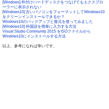
[Windows] 外付けハードディスクをつなげてもエクスプロ
ーラーに表示されない
[Windows10] 古いパソコンをフォーマットしてWindows10
をクリーンインストールできるか？
Windows10のバックアップと復元を使ってみました
[Windows10] 外国語を簡単に入力する方法
Visual Studio Community 2015 をISOファイルから
Windows10にインストールする方法
以上、参考になれば幸いです。