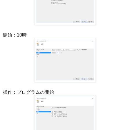
開始：10時
操作：プログラムの開始