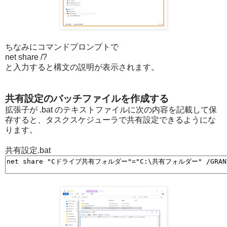
ちなみにコマンドプロンプトで
net share /?
と入力すると構文の説明が表示されます。
共有設定のバッチファイルを作成する
拡張子が .bat のテキストファイルに次の内容を記載して保
存すると、タスクスケジューラで共有設定できるようにな
ります。
共有設定.bat