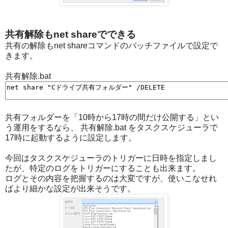
共有解除もnet shareでできる
共有の解除もnet shareコマンドのバッチファイルで設定で
きます。
共有解除.bat
共有フォルダーを「10時から17時の間だけ公開する」とい
う運用をするなら、 共有解除.bat をタスクスケジューラで
17時に起動するように設定します。
今回はタスクスケジューラのトリガーに日時を指定しまし
たが、特定のログをトリガーにすることも出来ます。
ログとその内容を把握するのは大変ですが、使いこなせれ
ばより細かな設定が出来そうです。