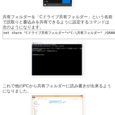
共有フォルダーを「Cドライブ共有フォルダー」という名前
で読取りと書込みを共有できるように設定するコマンドは
次のようになります。
これで他のPCから共有フォルダーに読み書きが出来るよう
になりました。