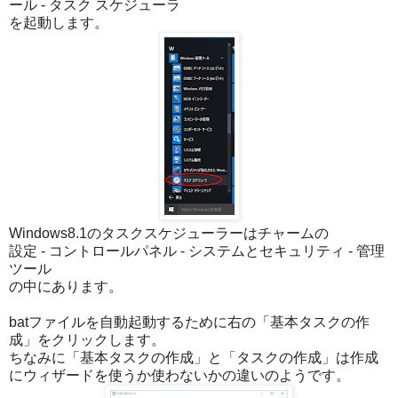
ール - タスク スケジューラ
を起動します。
Windows8.1のタスクスケジューラーはチャームの
設定 - コントロールパネル - システムとセキュリティ - 管理
ツール
の中にあります。
batファイルを自動起動するために右の「基本タスクの作
成」をクリックします。
ちなみに「基本タスクの作成」と「タスクの作成」は作成
にウィザードを使うか使わないかの違いのようです。