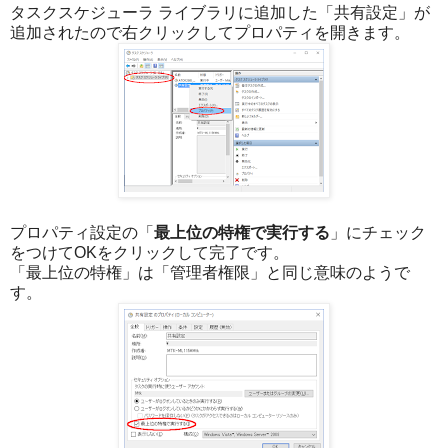
タスクスケジューラ ライブラリに追加した「共有設定」が
追加されたので右クリックしてプロパティを開きます。
プロパティ設定の「
最上位の特権で実行する
」にチェック
をつけてOKをクリックして完了です。
「最上位の特権」は「管理者権限」と同じ意味のようで
す。