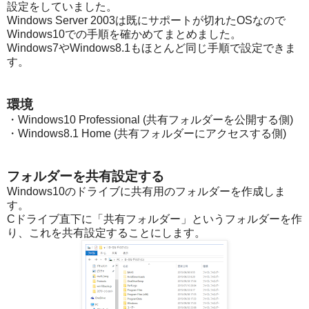
設定をしていました。
Windows Server 2003は既にサポートが切れたOSなので
Windows10での手順を確かめてまとめました。
Windows7やWindows8.1もほとんど同じ手順で設定できま
す。
環境
・Windows10 Professional (共有フォルダーを公開する側)
・Windows8.1 Home (共有フォルダーにアクセスする側)
フォルダーを共有設定する
Windows10のドライブに共有用のフォルダーを作成しま
す。
Cドライブ直下に「共有フォルダー」というフォルダーを作
り、これを共有設定することにします。