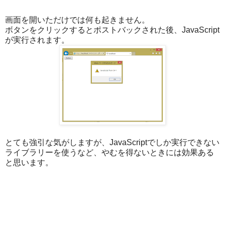
画面を開いただけでは何も起きません。
ボタンをクリックするとポストバックされた後、JavaScript
が実行されます。
とても強引な気がしますが、JavaScriptでしか実行できない
ライブラリーを使うなど、やむを得ないときには効果ある
と思います。