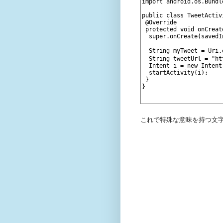
これで特殊な意味を持つ文