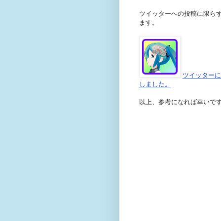
ツイッターへの投稿に限らず
ます。
ツイッターに投稿
しました。
以上、参考になれば幸いで