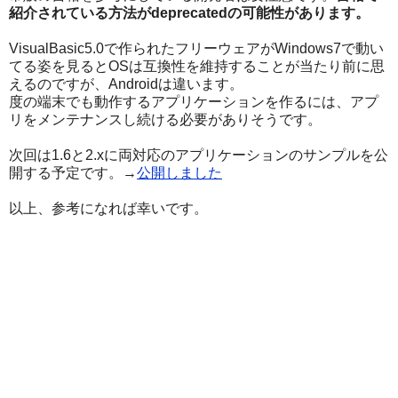
紹介されている方法がdeprecatedの可能性があります。
VisualBasic5.0で作られたフリーウェアがWindows7で動い
てる姿を見るとOSは互換性を維持することが当たり前に思
えるのですが、Androidは違います。
度の端末でも動作するアプリケーションを作るには、アプ
リをメンテナンスし続ける必要がありそうです。
次回は1.6と2.xに両対応のアプリケーションのサンプルを公
開する予定です。→
公開しました
以上、参考になれば幸いです。