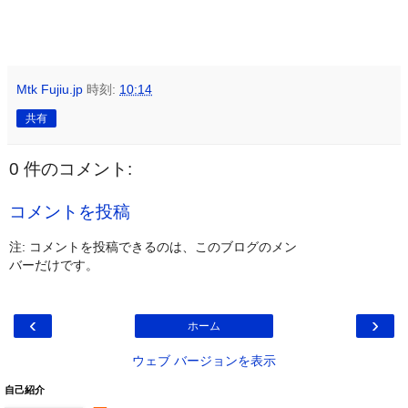
Mtk Fujiu.jp
時刻:
10:14
共有
0 件のコメント:
コメントを投稿
注: コメントを投稿できるのは、このブログのメン
バーだけです。
‹
›
ホーム
ウェブ バージョンを表示
自己紹介